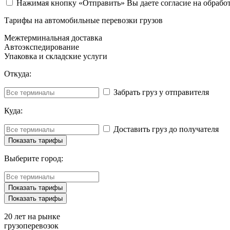
Нажимая кнопку «Отправить» Вы даете согласие на обрабо
Тарифы на автомобильные перевозки грузов
Межтерминальная доставка
Автоэкспедирование
Упаковка и складские услуги
Откуда:
Забрать груз у отправителя
Куда:
Доставить груз до получателя
Выберите город:
20 лет
на рынке
грузоперевозок