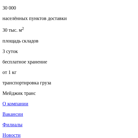
30 000
населённых пунктов доставки
2
30 тыс. м
площадь складов
3 суток
бесплатное хранение
от 1 кг
транспортировка груза
Мейджик транс
О компании
Вакансии
Филиалы
Новости