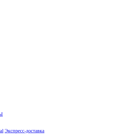
Ы
al
Экспресс-доставка