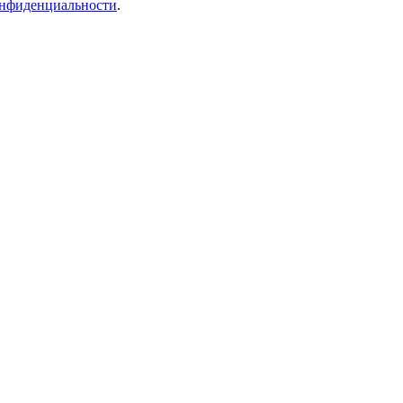
нфиденциальности
.