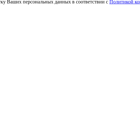
тку Ваших персональных данных в соответствии с
Политикой ко