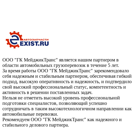
ООО "ГК МейджикТранс" является нашим партнером в
области автомобильных грузоперевозок в течение 5 лет.
За время работы ООО "ГК МейджикТранс" зарекомендовало
себя надежным и стабильным партнером, обеспечивая гибкий
подход, высокую оперативность и надежность, и подтвердило
свой высокий профессиональный статус, компетентность и
активность в решении поставленных задач.
Нельзя не отметить высокий уровень профессиональной
подготовки специалистов, позволяющий успешно
сотрудничать в таким высокотехнологичном направлении как
автомобильные перевозки.
Рекомендуем ООО "ГК МейджикТранс" как надежного и
стабильного делового партнера.