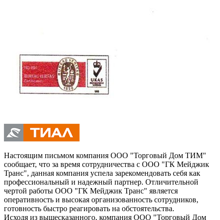
Настоящим письмом компания ООО "Торговый Дом ТИМ"
сообщает, что за время сотрудничества с ООО "ГК Мейджик
Транс", данная компания успела зарекомендовать себя как
профессиональный и надежный партнер. Отличительной
чертой работы ООО "ГК Мейджик Транс" является
оперативность и высокая организованность сотрудников,
готовность быстро реагировать на обстоятельства.
Исходя из вышесказанного, компания ООО "Торговый Дом