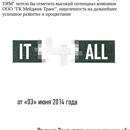
ТИМ" хотела бы отметить высокий потенциал компании
ООО "ГК Мейджик Транс", нацеленность на дальнейшее
успешное развитие и процветание