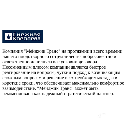
Компания "Мейджик Транс" на протяжении всего времени
нашего плодотворного сотрудничества добросовестно и
ответственно исполняла все условии договора.
Несомненным плюсом компании является быстрое
реагирование на вопросы, чуткий подход к возникающим
сложным вопросам и решение всех необходимых задач в
короткие сроки, что обеспечивает максимально комфортное
взаимодействие. "Мейджик Транс" может быть
рекомендована как надежный стратегический партнер.