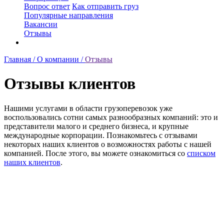
Вопрос ответ
Как отправить груз
Популярные направления
Вакансии
Отзывы
Главная /
О компании /
Отзывы
Отзывы клиентов
Нашими услугами в области грузоперевозок уже
воспользовались сотни самых разнообразных компаний: это и
представители малого и среднего бизнеса, и крупные
международные корпорации. Познакомьтесь с отзывами
некоторых наших клиентов о возможностях работы с нашей
компанией. После этого, вы можете ознакомиться со
списком
наших клиентов
.